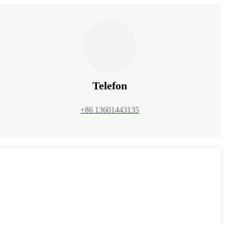
Telefon
+86 13601443135