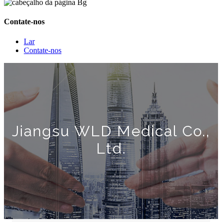
Contate-nos
Lar
Contate-nos
Jiangsu WLD Medical Co.,
Ltd.