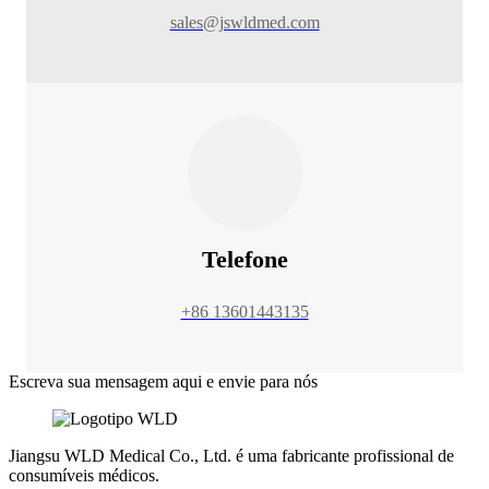
sales@jswldmed.com
Telefone
+86 13601443135
Escreva sua mensagem aqui e envie para nós
Jiangsu WLD Medical Co., Ltd. é uma fabricante profissional de
consumíveis médicos.