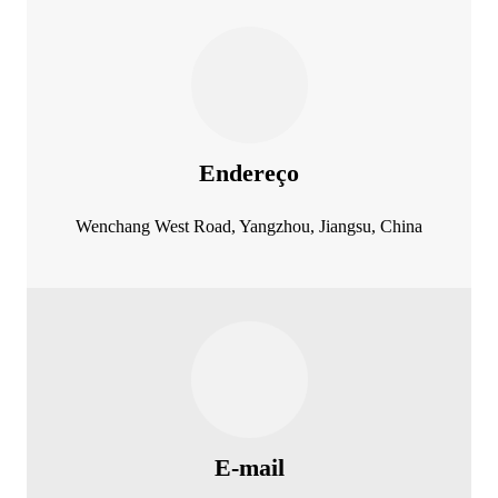
Endereço
Wenchang West Road, Yangzhou, Jiangsu, China
E-mail