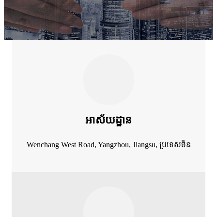
អាស័យដ្ឋាន
Wenchang West Road, Yangzhou, Jiangsu, ប្រទេសចិន