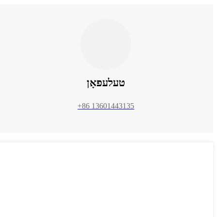
טעלעפאָן
+86 13601443135