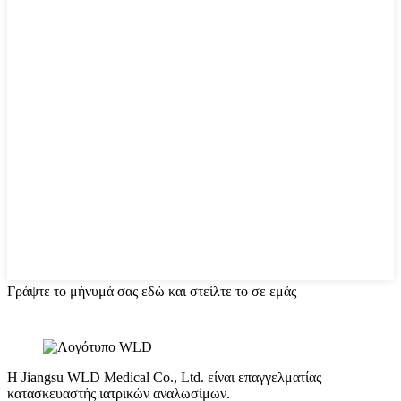
Γράψτε το μήνυμά σας εδώ και στείλτε το σε εμάς
Η Jiangsu WLD Medical Co., Ltd. είναι επαγγελματίας
κατασκευαστής ιατρικών αναλωσίμων.