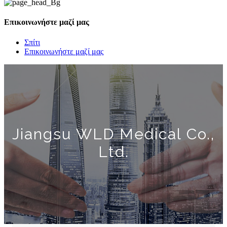
Επικοινωνήστε μαζί μας
Σπίτι
Επικοινωνήστε μαζί μας
Jiangsu WLD Medical Co.,
Ltd.