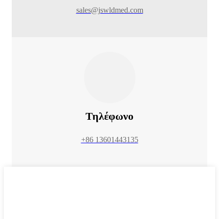
sales@jswldmed.com
Τηλέφωνο
+86 13601443135