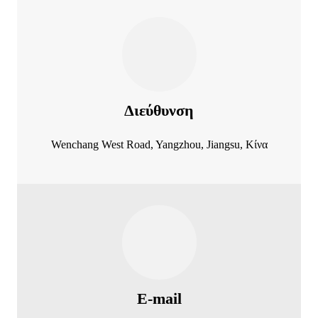
Διεύθυνση
Wenchang West Road, Yangzhou, Jiangsu, Κίνα
E-mail