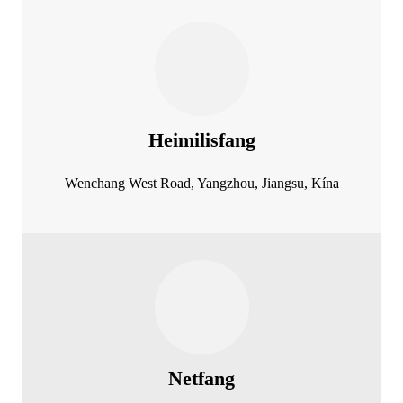
Heimilisfang
Wenchang West Road, Yangzhou, Jiangsu, Kína
Netfang