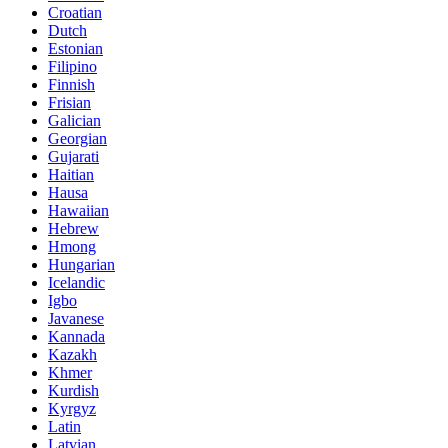
Croatian
Dutch
Estonian
Filipino
Finnish
Frisian
Galician
Georgian
Gujarati
Haitian
Hausa
Hawaiian
Hebrew
Hmong
Hungarian
Icelandic
Igbo
Javanese
Kannada
Kazakh
Khmer
Kurdish
Kyrgyz
Latin
Latvian