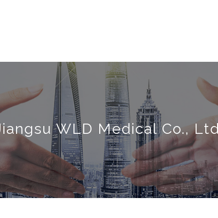
Jiangsu WLD Medical Co., Ltd