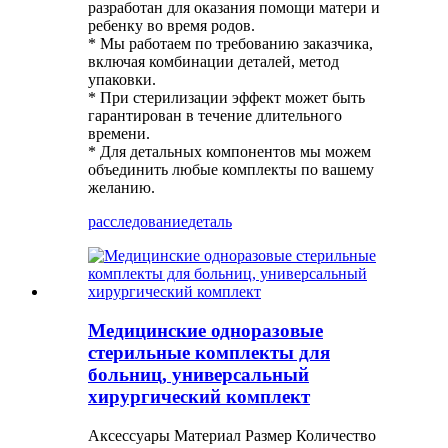
разработан для оказания помощи матери и
ребенку во время родов.
* Мы работаем по требованию заказчика,
включая комбинации деталей, метод
упаковки.
* При стерилизации эффект может быть
гарантирован в течение длительного
времени.
* Для детальных компонентов мы можем
объединить любые комплекты по вашему
желанию.
расследование
деталь
Медицинские одноразовые
стерильные комплекты для
больниц, универсальный
хирургический комплект
Аксессуары Материал Размер Количество