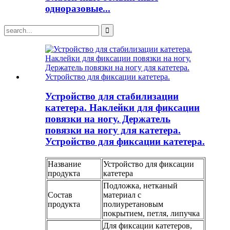
одноразовые...
Устройство для стабилизации
катетера. Наклейки для фиксации
повязки на ногу. Держатель
повязки на ногу для катетера.
Устройство для фиксации катетера.
Название
Устройство для фиксации
продукта
катетера
Подложка, нетканый
Состав
материал с
продукта
полиуретановым
покрытием, петля, липучка
Для фиксации катетеров,