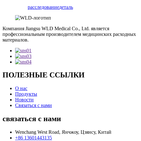
расследование
деталь
Компания Jiangsu WLD Medical Co., Ltd. является
профессиональным производителем медицинских расходных
материалов.
ПОЛЕЗНЫЕ ССЫЛКИ
О нас
Продукты
Новости
Связаться с нами
связаться с нами
Wenchang West Road, Янчжоу, Цзянсу, Китай
+86 13601443135