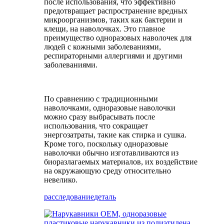
после использования, что эффективно
предотвращает распространение вредных
микроорганизмов, таких как бактерии и
клещи, на наволочках. Это главное
преимущество одноразовых наволочек для
людей с кожными заболеваниями,
респираторными аллергиями и другими
заболеваниями.
По сравнению с традиционными
наволочками, одноразовые наволочки
можно сразу выбрасывать после
использования, что сокращает
энергозатраты, такие как стирка и сушка.
Кроме того, поскольку одноразовые
наволочки обычно изготавливаются из
биоразлагаемых материалов, их воздействие
на окружающую среду относительно
невелико.
расследование
деталь