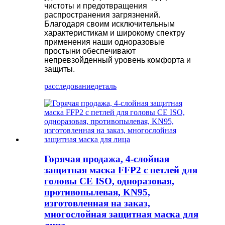
чистоты и предотвращения
распространения загрязнений.
Благодаря своим исключительным
характеристикам и широкому спектру
применения наши одноразовые
простыни обеспечивают
непревзойденный уровень комфорта и
защиты.
расследование
деталь
Горячая продажа, 4-слойная
защитная маска FFP2 с петлей для
головы CE ISO, одноразовая,
противопылевая, KN95,
изготовленная на заказ,
многослойная защитная маска для