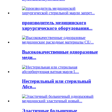
производитель медицинского
хирургического оборудования...
Высококачественные одноразовые
меди...
Нестерильный или стерильный
Абсо...
Эластичные больничные