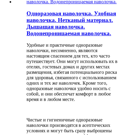
Одноразовая наволочка. Удобная
наволочка. Нетканый материал.
Дышащая наволочка.
Водонепроницаемая наволочка.
Удобные и практичные одноразовые
наволочки, несомненно, являются
настоящим спасением для тех, кто часто
путешествует. Они могут использовать их в
отелях, гостевых домах и других местах
размещения, избегая потенциального риска
для здоровья, связанного с использованием
одних и тех же наволочек. Кроме того,
одноразовые наволочки удобно носить с
собой, и они обеспечат комфорт в любое
время и в любом месте.
Чистые и гигиеничные одноразовые
наволочки производятся в асептических
условиях и могут быть сразу выброшены