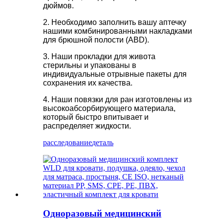
дюймов.
2. Необходимо заполнить вашу аптечку
нашими комбинированными накладками
для брюшной полости (ABD).
3. Наши прокладки для живота
стерильны и упакованы в
индивидуальные отрывные пакеты для
сохранения их качества.
4. Наши повязки для ран изготовлены из
высокоабсорбирующего материала,
который быстро впитывает и
распределяет жидкости.
расследование
деталь
Одноразовый медицинский