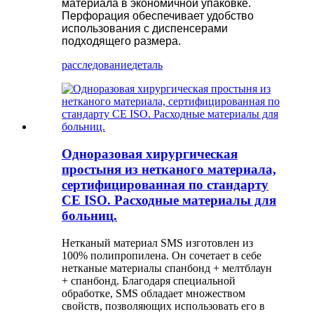
материала в экономичной упаковке.
Перфорация обеспечивает удобство
использования с диспенсерами
подходящего размера.
расследование
деталь
Одноразовая хирургическая
простыня из нетканого материала,
сертифицированная по стандарту
CE ISO. Расходные материалы для
больниц.
Нетканый материал SMS изготовлен из
100% полипропилена. Он сочетает в себе
нетканые материалы спанбонд + мелтблаун
+ спанбонд. Благодаря специальной
обработке, SMS обладает множеством
свойств, позволяющих использовать его в