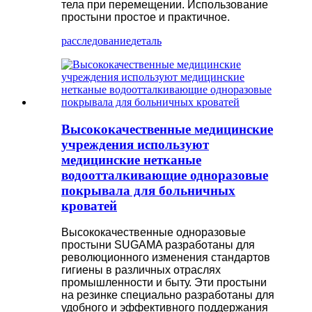
тела при перемещении. Использование
простыни простое и практичное.
расследование
деталь
Высококачественные медицинские
учреждения используют
медицинские нетканые
водоотталкивающие одноразовые
покрывала для больничных
кроватей
Высококачественные одноразовые
простыни SUGAMA разработаны для
революционного изменения стандартов
гигиены в различных отраслях
промышленности и быту. Эти простыни
на резинке специально разработаны для
удобного и эффективного поддержания