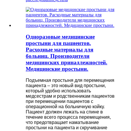
Одноразовые медицинские
простыни для пациентов.
Расходные материалы для
больниц. Производители
медицинских принадлежностей.
Медицинские простыни.
Подъемная простыня для перемещения
пациента – это новый вид простыни,
который удобно использовать
медсестрам и родственникам пациентов
при перемещении пациентов с
операционной на больничную койку.
Пациент должен лежать на спине в
течение всего процесса перемещения,
что предотвращает наматывание
простыни на пациента и скручивание