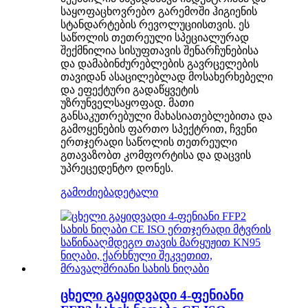
საყოფაცხოვრებო გარემოში ჰიგიენის
სტანდარტების რევოლუციისთვის. ეს
საწოლის თეთრეული სპეციალურად
შექმნილია სისუფთავის შენარჩუნებისა
და დამაბინძურებლების გავრცელების
თავიდან ასაცილებლად მოსახერხებელი
და ეფექტური გადაწყვეტის
უზრუნველსაყოფად. მათი
განსაკუთრებული მახასიათებლებითა და
გამოყენების ფართო სპექტრით, ჩვენი
ერთჯერადი საწოლის თეთრეული
გთავაზობთ კომფორტისა და დაცვის
უპრეცედენტო დონეს.
გამოძიება
დეტალი
ცხელი გაყიდვადი 4-ფენიანი