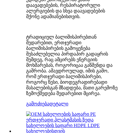
დაავადებების, რესპირატორული
ალერგიების და სხვა დაავადებების
მქონე ადამიანებისთვის.
ტრადიციულ ბალიშისპირებთან
შედარებით, ერთჯერადი
ბალიშისპირების გამოყენება
შესაძლებელია პირდაპირ გადაყრის
შემდეგ, რაც ამცირებს ენერგიის
მოხმარებას, როგორიცაა გაწმენდა და
გაშრობა. ამავდროულად, იმის გამო,
რომ ერთჯერადი ბალიშისპირები,
როგორც წესი, ბიოდეგრადირებადი
მასალებისგან მზადდება, მათი გარემოზე
ზემოქმედება შედარებით მცირეა.
გამოძიება
დეტალი