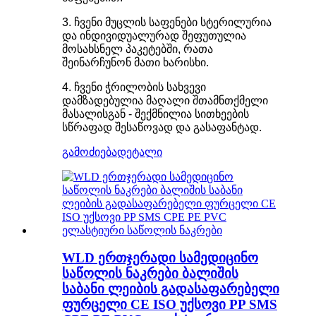
3. ჩვენი მუცლის საფენები სტერილურია
და ინდივიდუალურად შეფუთულია
მოსახსნელ პაკეტებში, რათა
შეინარჩუნონ მათი ხარისხი.
4. ჩვენი ჭრილობის სახვევი
დამზადებულია მაღალი შთამნთქმელი
მასალისგან - შექმნილია სითხეების
სწრაფად შესაწოვად და გასაფანტად.
გამოძიება
დეტალი
WLD ერთჯერადი სამედიცინო
საწოლის ნაკრები ბალიშის
საბანი ლეიბის გადასაფარებელი
ფურცელი CE ISO უქსოვი PP SMS