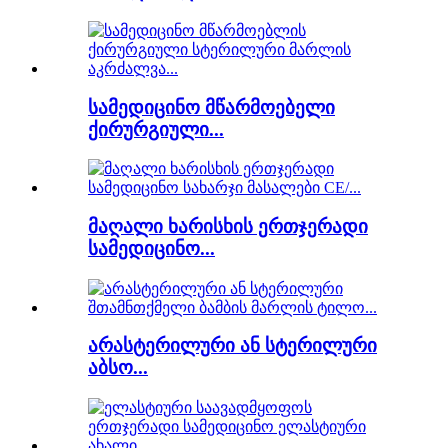
სამედიცინო მწარმოებელი
ქირურგიული...
მაღალი ხარისხის ერთჯერადი
სამედიცინო...
არასტერილური ან სტერილური
აბსო...