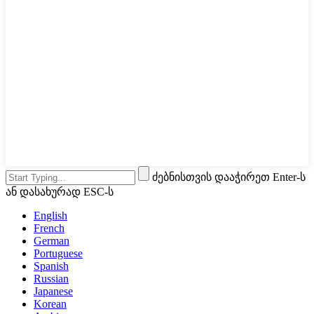
ძებნისთვის დააჭირეთ Enter-ს
ან დასახურად ESC-ს
English
French
German
Portuguese
Spanish
Russian
Japanese
Korean