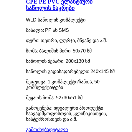
CPE PE PVC ელასტიური
საწოლის ნაკრები
WLD საწოლის კომპლექტი
მასალა: PP ან SMS
ფერი: თეთრი, ლურჯი, მწვანე და ა.შ.
ზომა: ბალიშის პირი: 50x70 სმ
საწოლის ზეწარი: 200x130 სმ
საწოლის გადასაფარებელი: 240x145 სმ
შეფუთვა: 1 კომპლექტი/ჩანთა, 50
კომპლექტი/ტუბი
მუყაოს ზომა: 52x30x51 სმ
გამოყენება: იდეალური პროდუქტი
საავადმყოფოსთვის, კლინიკისთვის,
სასტუმროსთვის და ა.შ.
გამოძიება
დეტალი