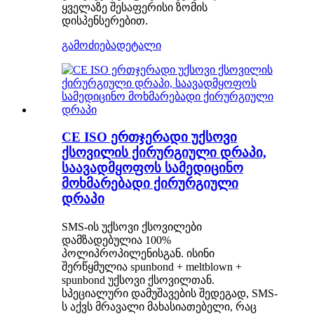
ყველაზე შესაფერისი ზომის
დისპენსერებით.
გამოძიება
დეტალი
CE ISO ერთჯერადი უქსოვი
ქსოვილის ქირურგიული დრაპი,
საავადმყოფოს სამედიცინო
მოხმარებადი ქირურგიული
დრაპი
SMS-ის უქსოვი ქსოვილები
დამზადებულია 100%
პოლიპროპილენისგან. ისინი
შერწყმულია spunbond + meltblown +
spunbond უქსოვი ქსოვილთან.
სპეციალური დამუშავების შედეგად, SMS-
ს აქვს მრავალი მახასიათებელი, რაც