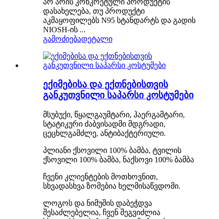
არ არის კონკრეტული პროდუქტის
დასახელება, თუ პროდუქტი
აკმაყოფილებს N95 სტანდარტს და გადის
NIOSH-ის ...
გამოძიება
დეტალი
ექიმებისა და ექთნებისთვის
განკუთვნილი საპარსი კოსტუმები
მსუბუქი, წყალგაუმტარი, ჰაერგამტარი,
სტატიკური ძაბვისადმი მდგრადი,
ცეცხლგამძლე, ანტიბაქტერიული.
პლიანი ქსოვილი 100% ბამბა, ტვილის
ქსოვილი 100% ბამბა, ნაქსოვი 100% ბამბა
ჩვენი კლიენტების მოთხოვნით,
სხვადასხვა ზომებია ხელმისაწვდომი.
ლოგოს და ნიმუშის დაბეჭდვა
შესაძლებელია, ჩვენ შეგვიძლია