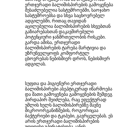
ერთჯერადი ბალიშისპირების გამოყენება
შესაძლებელია სასტუმროებში, საოჯახო
სასტუმროებსა და სხვა საცხოვრებელ
ადგილებში, რითაც თავიდან
აცილებულია ბალიშისპირების სხვებთან
გაზიარებასთან დაკავშირებული
პოტენციური ჯანმრთელობის რისკები.
გარდა ამისა, ერთჯერადი
ბალიშისპირების ტარება მარტივია და
უზრუნველყოფს კომფორტულ
ცხოვრებას ნებისმიერ დროს, ნებისმიერ
ადგილას.
სუფთა და ჰიგიენური ერთჯერადი
ბალიშისპირები ასეპტიკურად იწარმოება
და მათი გამოყენება გამოყენების შემდეგ
პირდაპირ შეიძლება, რაც ეფექტურად
უშლის ხელს ბალიშისპირებზე მავნე
მიკროორგანიზმების, როგორიცაა
ბაქტერიები და ტკიპები, გავრცელებას. ეს
არის ერთჯერადი ბალიშისპირების
უდიდესი უპირატესობა კანის