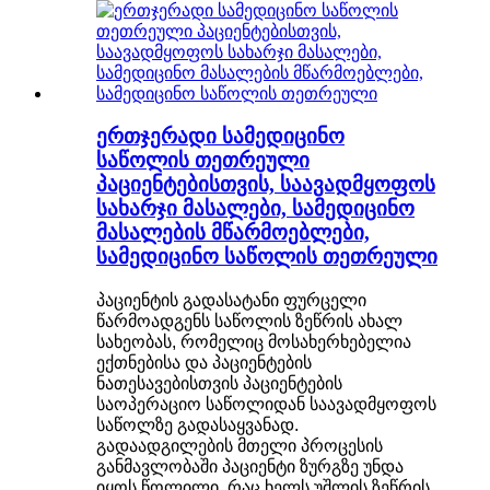
ერთჯერადი სამედიცინო
საწოლის თეთრეული
პაციენტებისთვის, საავადმყოფოს
სახარჯი მასალები, სამედიცინო
მასალების მწარმოებლები,
სამედიცინო საწოლის თეთრეული
პაციენტის გადასატანი ფურცელი
წარმოადგენს საწოლის ზეწრის ახალ
სახეობას, რომელიც მოსახერხებელია
ექთნებისა და პაციენტების
ნათესავებისთვის პაციენტების
საოპერაციო საწოლიდან საავადმყოფოს
საწოლზე გადასაყვანად.
გადაადგილების მთელი პროცესის
განმავლობაში პაციენტი ზურგზე უნდა
იყოს წოლილი, რაც ხელს უშლის ზეწრის