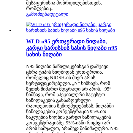
შესაფერისია მოზრდილებისთვის,
რომლებიც...
გამოძიება
დეტალი
WLD n95 ერთჯერადი ნიღაბი,
კარგი ხარისხის სახის ნიღაბი n95
სახის ნიღაბი
N95 ნიღაბი ნაწილაკებისგან დამცავი
ცხრა ტიპის ნიღბიდან ერთ-ერთია,
რომელიც NIOSH-ის მიერ არის
სერტიფიცირებული. „N“ ნიშნავს, რომ
ზეთის მიმართ მდგრადი არ არის. „95“
ნიშნავს, რომ სპეციალური სატესტო
ნაწილაკების განსაზღვრული
რაოდენობის ზემოქმედებისას, ნიღაბში
ნაწილაკების კონცენტრაცია 95%-ით
ნაკლებია ნიღბის გარეთ ნაწილაკების
კონცენტრაციაზე. 95%-იანი რიცხვი არ
არის საშუალო, არამედ მინიმალური. N95