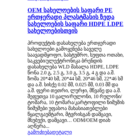
OEM სახელოების საფარი PE
ერთჯერადი პლასტმასის ზედა
სახელოების საფარი HDPE LDPE
სახელოებისთვის
პროდუქტის დასახელება ერთჯერადი
სახელოები გამოყენება საველე
საავადმყოფო, სასტუმრო, სუფთა ოთახი,
საკვები/ელექტრონიკა ბრენდის
დასახელება WLD მასალა HDPE, LDPE
წონა 2.0 გ, 2.5 გ, 3.0 გ, 3.5 გ, 4 გ და ა.შ.
ზომა 20*40 სმ, 20*44 სმ, 20*46 სმ, 22*46 სმ
და ა.შ. სისქე 0.02 მმ, 0.025 მმ, 0.03 მმ და
ა.შ. ფერი თეთრი, ლურჯი, მწვანე და ა.შ.
შეფუთვა 10 ცალი/რულონი, 10 რულონი/
ტომარა, 10 ტომარა/კარტოფილი ნიმუშის
ნიმუშები უფასოა მახასიათებლები
წყალგაუმტარი, მტვრისგან დამცავი,
მსუბუქი, დამცავი… ODM/OEM დიახ
აღწერა...
გამოძიება
დეტალი