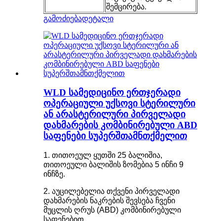
შემცირება.
გამოძიება
დეტალი
WLD სამედიცინო ერთჯერადი
ოპერაციული უქსოვი სტერილური
ან არასტერილური პირველადი
დახმარების კომბინირებული ABD
საფენები სუპერშთამნთქმელით
1. თითოეულ ყუთში 25 ბალიშია,
თითოეული ბალიშის ზომებია 5 ინჩი 9
ინჩზე.
2. აუცილებელია თქვენი პირველადი
დახმარების ნაკრების შევსება ჩვენი
მუცლის ღრუს (ABD) კომბინირებული
საფენებით.