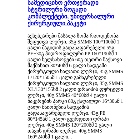
სამედიცინო ერთჯერადი
სტერილური ზოგადი
კომპლექტები, უნივერსალური
ქირურგიული პაკეტი
აქსესუარები მასალა ზომა რაოდენობა
შეფუთვა ლურჯი, 35გ SMMS 100*100სმ 1
ცალი მაგიდის გადასაფარებელი 55გ
PE+30გ ჰიდროფილური PP 160*190სმ 1
ცალი ხელსახოცები 60გ თეთრი ნაქსოვი
მაქმანით 30*40სმ 6 ცალი სადგამი
ქირურგიული ხალათი ლურჯი, 35გ SMMS
L/120*150სმ 1 ცალი გამაგრებული
ქირურგიული ხალათი ლურჯი, 35გ SMMS
XL/130*155სმ 2 ცალი დრაიპის ფურცელი
ლურჯი, 40გ SMMS 40*60სმ 4 ცალი
ნაკერების პარკი 80გ ქაღალდი 16*30სმ 1
ცალი მაიონეზის სადგამის
გადასაფარებელი ლურჯი, 43გ PE
80*145სმ 1 ცალი გვერდითი დრაპი
ლურჯი, 40გ SMMS 120*200სმ 2 ცალი
თავის დრაპი ლურჯი, 40გ SMMS
160*240სმ 1 ცალი...