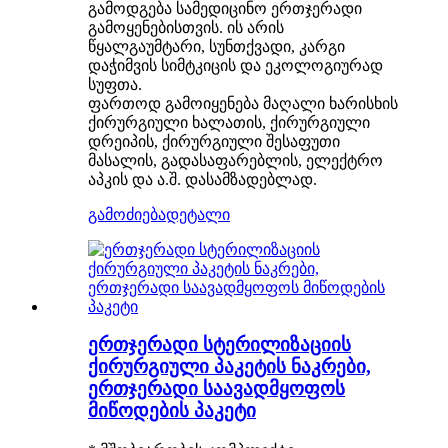
გამოდგება სამედიცინო ერთჯერადი
გამოყენებისთვის. ის არის
წყალგაუმტარი, სუნთქვადი, კარგი
დაჭიმვის სიმტკიცის და ეკოლოგიურად
სუფთა.
ფართოდ გამოიყენება მაღალი ხარისხის
ქირურგიული ხალათის, ქირურგიული
დრეიპის, ქირურგიული შესაფუთი
მასალის, გადასაფარებლის, ელექტრო
აპკის და ა.შ. დასამზადებლად.
გამოძიება
დეტალი
ერთჯერადი სტერილიზაციის
ქირურგიული პაკეტის ნაკრები,
ერთჯერადი საავადმყოფოს
მიწოდების პაკეტი