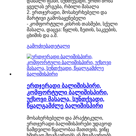
დაბალი ფასი, სუნთქვადი, ერთი ზომა
ყველას ერგება, რბილი მასალა
2. ერთჯერადი, მოსახერხებელი და
მარტივი გამოსაყენებელი
- კომფორტული კისრის თასმები, სქელი
მასალა, დაცვა: წყლის, ზეთის, საკვების,
ცხიმის და ა.შ.
გამოძიება
დეტალი
ერთჯერადი ბალიშისპირი,
კომფორტული ბალიშისპირი,
უქსოვი მასალა, სუნთქვადი,
წყალგამძლე ბალიშისპირი
მოსახერხებელი და პრაქტიკული,
ერთჯერადი ბალიშისპირები უდავოდ
ნამდვილი წყალობაა მათთვის, ვინც
ხშირად მოგზაურობს ან მოგზაურობს.