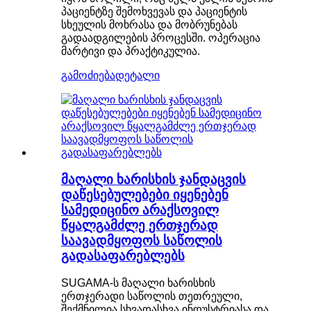
პაციენტზე შემოხვევას და პაციენტის
სხეულის მოხრასა და მობრუნებას
გადაადგილების პროცესში. ოპერაცია
მარტივი და პრაქტიკულია.
გამოძიება
დეტალი
მაღალი ხარისხის ჯანდაცვის
დაწესებულებები იყენებენ
სამედიცინო არაქსოვილ
წყალგამძლე ერთჯერად
საავადმყოფოს საწოლის
გადასაფარებლებს
SUGAMA-ს მაღალი ხარისხის
ერთჯერადი საწოლის თეთრეული,
შექმნილია სხვადასხვა ინდუსტრიასა და