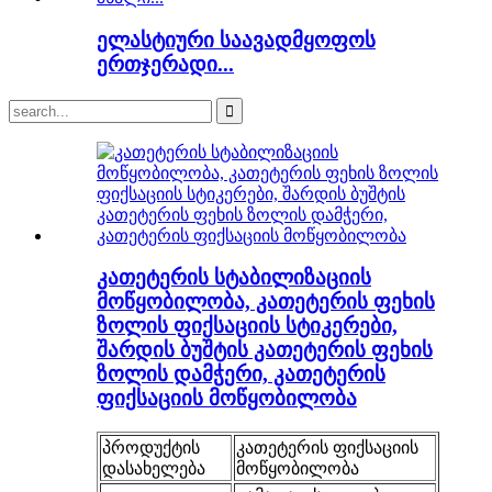
ელასტიური საავადმყოფოს
ერთჯერადი...
კათეტერის სტაბილიზაციის
მოწყობილობა, კათეტერის ფეხის
ზოლის ფიქსაციის სტიკერები,
შარდის ბუშტის კათეტერის ფეხის
ზოლის დამჭერი, კათეტერის
ფიქსაციის მოწყობილობა
პროდუქტის
კათეტერის ფიქსაციის
დასახელება
მოწყობილობა