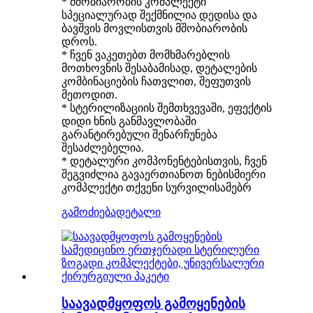
* მშობიარობის კომპლექტი
სპეციალურად შექმნილია დედისა და
ბავშვის მოვლისთვის მშობიარობის
დროს.
* ჩვენ ვაკეთებთ მომხმარებლის
მოთხოვნის შესაბამისად, დეტალების
კომბინაციების ჩათვლით, შეფუთვის
მეთოდით.
* სტერილიზაციის შემთხვევაში, ეფექტის
დიდი ხნის განმავლობაში
გარანტირებული შენარჩუნება
შესაძლებელია.
* დეტალური კომპონენტებისთვის, ჩვენ
შეგვიძლია გავაერთიანოთ ნებისმიერი
კომპლექტი თქვენი სურვილისამებრ
გამოძიება
დეტალი
საავადმყოფოს გამოყენების