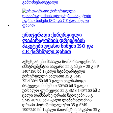
გამოძიება
დეტალი
ერთჯერადი ქირურგიული
ლაპარატომიის დრეიპების
პაკეტები უფასო ნიმუში ISO და
CE ქარხნული ფასით
აქსესუარები მასალა ზომა რაოდენობა
ინსტრუმენტის საფარი 55 გ აპკი + 28 გ PP
140*190 სმ 1 ცალი სტანდარტული
ქირურგიული ხალათი 35 გ SMS
XL:130*150 სმ 3 ცალი ხელსახოცი
ბრტყელი ნიმუშით 30*40 სმ 3 ცალი
უბრალო ფურცელი 35 გ SMS 140*160 სმ 2
ცალი დამხმარე დრაპი წებოვანი 35 გ
SMS 40*60 სმ 4 ცალი ლაპარატომიის
დრაპი ჰორიზონტალური 35 გ SMS
190*240 სმ 1 ცალი მაიონეზის საფარი 35 გ