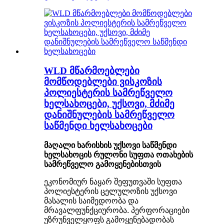
WLD მწარმოებლები
მომწოდებლები ვისკოზის
პოლიესტერის სამრეწველო
ხელსახოცები, უქსოვი, მძიმე
დანიშნულების სამრეწველო
საწმენდი ხელსახოცები
მაღალი ხარისხის უქსოვი საწმენდი
ხელსახოცის რულონი სუფთა ოთახების
სამრეწველო გამოყენებისთვის
ეკონომიურ ნაყარ შეფუთვაში სუფთა
პოლიესტერის ცელულოზის უქსოვი
მასალის საიმედოობა და
მრავალფუნქციურობა. პერფორაციები
უზრუნველყოფს გამოყენებადობას