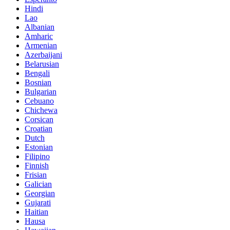
Hindi
Lao
Albanian
Amharic
Armenian
Azerbaijani
Belarusian
Bengali
Bosnian
Bulgarian
Cebuano
Chichewa
Corsican
Croatian
Dutch
Estonian
Filipino
Finnish
Frisian
Galician
Georgian
Gujarati
Haitian
Hausa