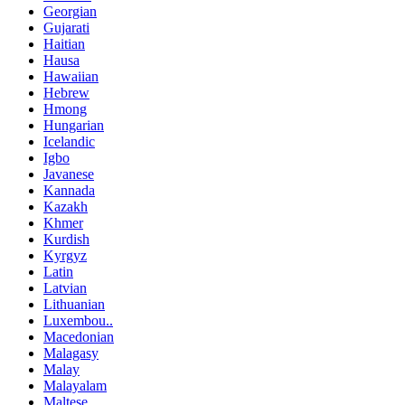
Georgian
Gujarati
Haitian
Hausa
Hawaiian
Hebrew
Hmong
Hungarian
Icelandic
Igbo
Javanese
Kannada
Kazakh
Khmer
Kurdish
Kyrgyz
Latin
Latvian
Lithuanian
Luxembou..
Macedonian
Malagasy
Malay
Malayalam
Maltese