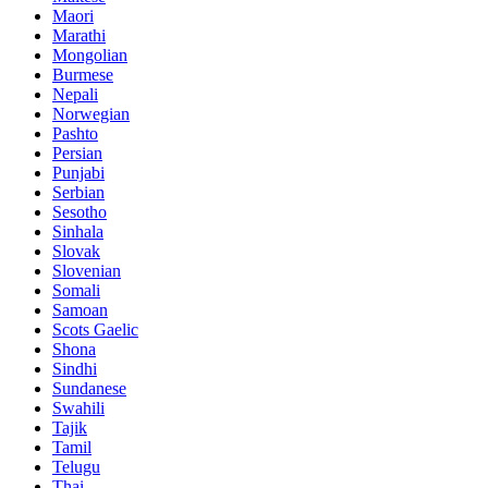
Maori
Marathi
Mongolian
Burmese
Nepali
Norwegian
Pashto
Persian
Punjabi
Serbian
Sesotho
Sinhala
Slovak
Slovenian
Somali
Samoan
Scots Gaelic
Shona
Sindhi
Sundanese
Swahili
Tajik
Tamil
Telugu
Thai