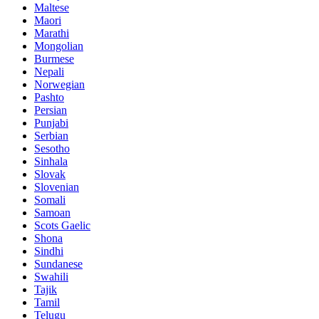
Maltese
Maori
Marathi
Mongolian
Burmese
Nepali
Norwegian
Pashto
Persian
Punjabi
Serbian
Sesotho
Sinhala
Slovak
Slovenian
Somali
Samoan
Scots Gaelic
Shona
Sindhi
Sundanese
Swahili
Tajik
Tamil
Telugu