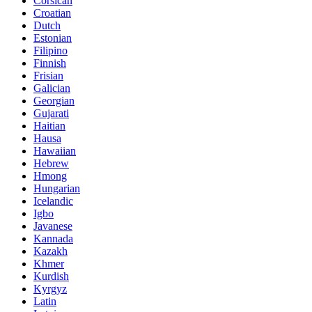
Corsican
Croatian
Dutch
Estonian
Filipino
Finnish
Frisian
Galician
Georgian
Gujarati
Haitian
Hausa
Hawaiian
Hebrew
Hmong
Hungarian
Icelandic
Igbo
Javanese
Kannada
Kazakh
Khmer
Kurdish
Kyrgyz
Latin