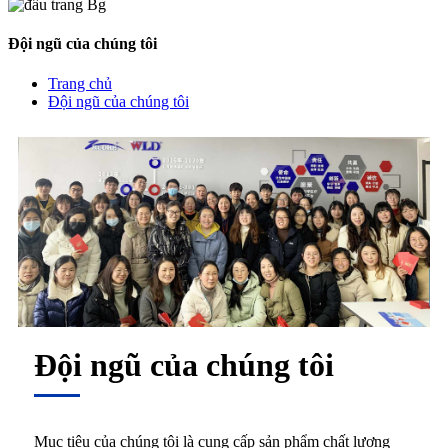
Đội ngũ của chúng tôi
Trang chủ
Đội ngũ của chúng tôi
Đội ngũ của chúng tôi
Mục tiêu của chúng tôi là cung cấp sản phẩm chất lượng