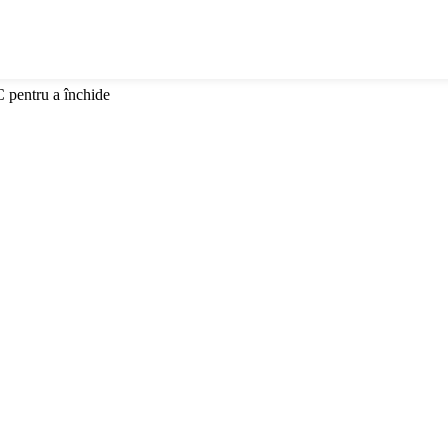
C pentru a închide