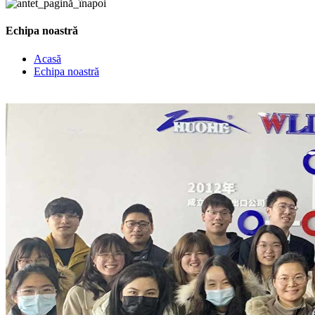
Echipa noastră
Acasă
Echipa noastră