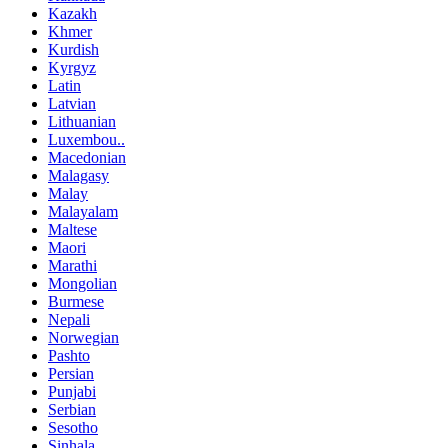
Kazakh
Khmer
Kurdish
Kyrgyz
Latin
Latvian
Lithuanian
Luxembou..
Macedonian
Malagasy
Malay
Malayalam
Maltese
Maori
Marathi
Mongolian
Burmese
Nepali
Norwegian
Pashto
Persian
Punjabi
Serbian
Sesotho
Sinhala