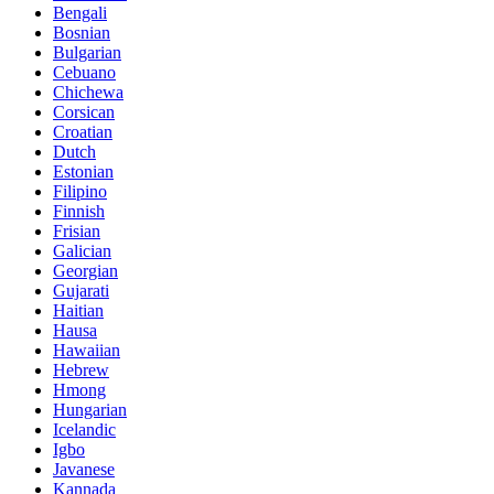
Bengali
Bosnian
Bulgarian
Cebuano
Chichewa
Corsican
Croatian
Dutch
Estonian
Filipino
Finnish
Frisian
Galician
Georgian
Gujarati
Haitian
Hausa
Hawaiian
Hebrew
Hmong
Hungarian
Icelandic
Igbo
Javanese
Kannada