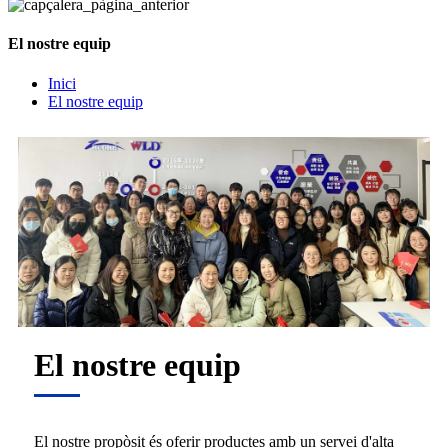
El nostre equip
Inici
El nostre equip
El nostre equip
El nostre propòsit és oferir productes amb un servei d'alta