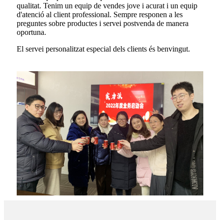
qualitat. Tenim un equip de vendes jove i acurat i un equip
d'atenció al client professional. Sempre responen a les
preguntes sobre productes i servei postvenda de manera
oportuna.
El servei personalitzat especial dels clients és benvingut.