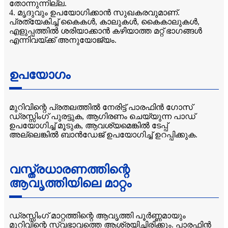
തോന്നുന്നില്ല.
4. മൃദുവും ഉപയോഗിക്കാൻ സുഖകരവുമാണ്.
പ്രത്യേകിച്ച് കൈകൾ, കാലുകൾ, കൈകാലുകൾ,
എളുപ്പത്തിൽ ശരിയാക്കാൻ കഴിയാത്ത മറ്റ് ഭാഗങ്ങൾ
എന്നിവയ്ക്ക് അനുയോജ്യം.
ഉപയോഗം
മുറിവിന്റെ പ്രതലത്തിൽ നേരിട്ട് പാരഫിൻ ഗോസ്
ഡ്രസ്സിംഗ് പുരട്ടുക, ആഗിരണം ചെയ്യുന്ന പാഡ്
ഉപയോഗിച്ച് മൂടുക, ആവശ്യമെങ്കിൽ ടേപ്പ്
അല്ലെങ്കിൽ ബാൻഡേജ് ഉപയോഗിച്ച് ഉറപ്പിക്കുക.
വസ്ത്രധാരണത്തിന്റെ
ആവൃത്തിയിലെ മാറ്റം
ഡ്രസ്സിംഗ് മാറ്റത്തിന്റെ ആവൃത്തി പൂർണ്ണമായും
മുറിവിന്റെ സ്വഭാവത്തെ ആശ്രയിച്ചിരിക്കും. പാരഫിൻ