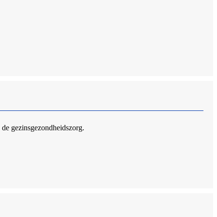
in de gezinsgezondheidszorg.