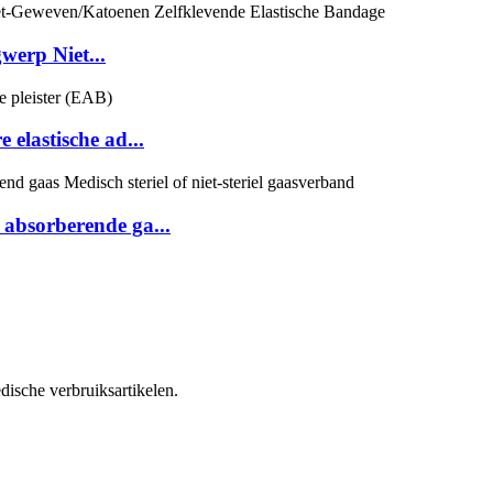
werp Niet...
elastische ad...
absorberende ga...
dische verbruiksartikelen.