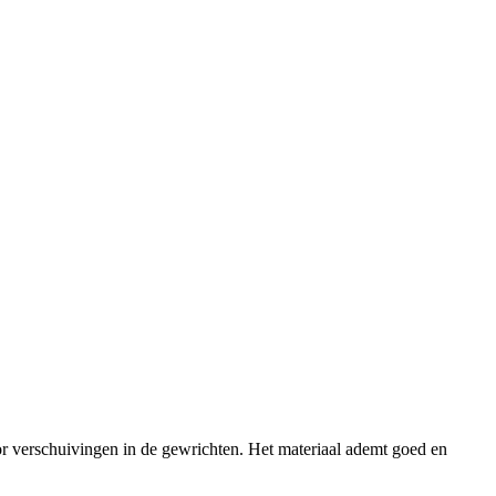
 voor verschuivingen in de gewrichten. Het materiaal ademt goed en