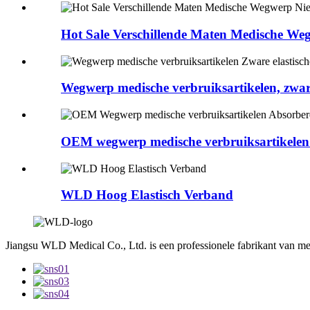
Hot Sale Verschillende Maten Medische Weg
Wegwerp medische verbruiksartikelen, zware 
OEM wegwerp medische verbruiksartikelen 
WLD Hoog Elastisch Verband
Jiangsu WLD Medical Co., Ltd. is een professionele fabrikant van me