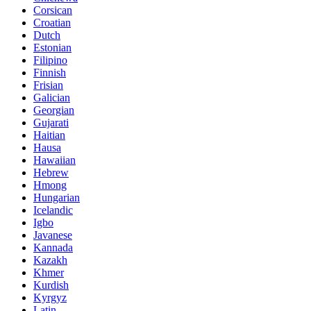
Corsican
Croatian
Dutch
Estonian
Filipino
Finnish
Frisian
Galician
Georgian
Gujarati
Haitian
Hausa
Hawaiian
Hebrew
Hmong
Hungarian
Icelandic
Igbo
Javanese
Kannada
Kazakh
Khmer
Kurdish
Kyrgyz
Latin