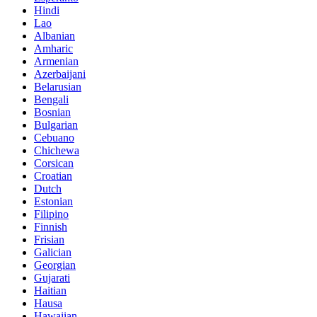
Hindi
Lao
Albanian
Amharic
Armenian
Azerbaijani
Belarusian
Bengali
Bosnian
Bulgarian
Cebuano
Chichewa
Corsican
Croatian
Dutch
Estonian
Filipino
Finnish
Frisian
Galician
Georgian
Gujarati
Haitian
Hausa
Hawaiian