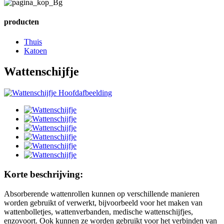
producten
Thuis
Katoen
Wattenschijfje
Korte beschrijving:
Absorberende wattenrollen kunnen op verschillende manieren
worden gebruikt of verwerkt, bijvoorbeeld voor het maken van
wattenbolletjes, wattenverbanden, medische wattenschijfjes,
enzovoort. Ook kunnen ze worden gebruikt voor het verbinden van