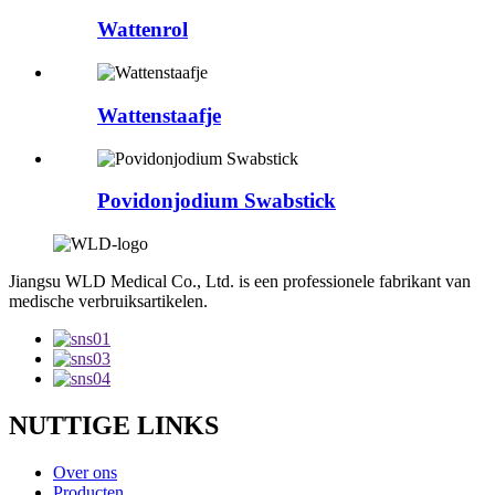
Wattenrol
Wattenstaafje
Povidonjodium Swabstick
Jiangsu WLD Medical Co., Ltd. is een professionele fabrikant van
medische verbruiksartikelen.
NUTTIGE LINKS
Over ons
Producten