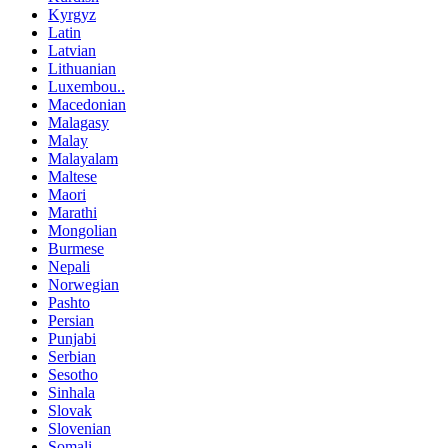
Kyrgyz
Latin
Latvian
Lithuanian
Luxembou..
Macedonian
Malagasy
Malay
Malayalam
Maltese
Maori
Marathi
Mongolian
Burmese
Nepali
Norwegian
Pashto
Persian
Punjabi
Serbian
Sesotho
Sinhala
Slovak
Slovenian
Somali