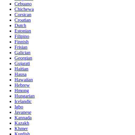
Cebuano
Chichewa
Corsican
Croatian
Dutch
Estonian
Filipino
Finnish
Frisian
Galician
Georgian
Gujarati
Haitian
Hausa
Hawaiian
Hebrew
Hmong
Hungarian
Icelandic
Igbo
Javanese
Kannada
Kazakh
Khmer
Kurdish