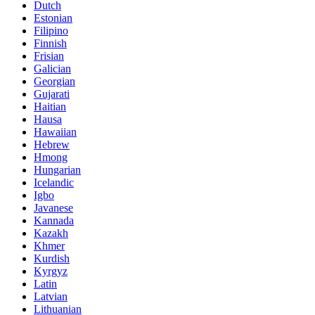
Dutch
Estonian
Filipino
Finnish
Frisian
Galician
Georgian
Gujarati
Haitian
Hausa
Hawaiian
Hebrew
Hmong
Hungarian
Icelandic
Igbo
Javanese
Kannada
Kazakh
Khmer
Kurdish
Kyrgyz
Latin
Latvian
Lithuanian